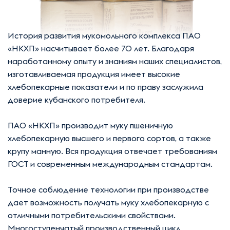
История развития мукомольного комплекса ПАО
«НКХП» насчитывает более 70 лет. Благодаря
наработанному опыту и знаниям наших специалистов,
изготавливаемая продукция имеет высокие
хлебопекарные показатели и по праву заслужила
доверие кубанского потребителя.
ПАО «НКХП» производит муку пшеничную
хлебопекарную высшего и первого сортов, а также
крупу манную. Вся продукция отвечает требованиям
ГОСТ и современным международным стандартам.
Точное соблюдение технологии при производстве
дает возможность получать муку хлебопекарную с
отличными потребительскими свойствами.
Многоступенчатый производственный цикл