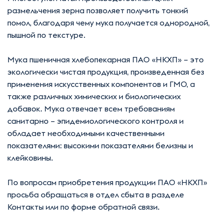
размельчения зерна позволяет получить тонкий
помол, благодаря чему мука получается однородной,
пышной по текстуре.
Мука пшеничная хлебопекарная ПАО «НКХП» – это
экологически чистая продукция, произведенная без
применения искусственных компонентов и ГМО, а
также различных химических и биологических
добавок. Мука отвечает всем требованиям
санитарно – эпидемиологического контроля и
обладает необходимыми качественными
показателями: высокими показателями белизны и
клейковины.
По вопросам приобретения продукции ПАО «НКХП»
просьба обращаться в отдел сбыта в разделе
Контакты или по форме обратной связи.