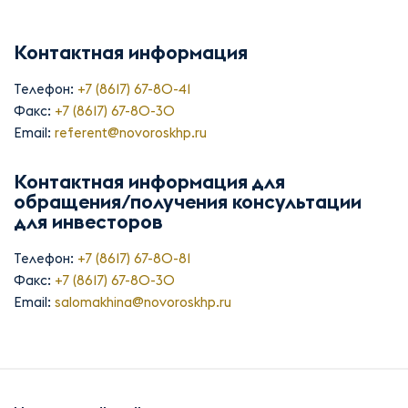
Контактная информация
Телефон:
+7 (8617) 67-80-41
Факс:
+7 (8617) 67-80-30
Email:
referent@novoroskhp.ru
Контактная информация для
обращения/получения консультации
для инвесторов
Телефон:
+7 (8617) 67-80-81
Факс:
+7 (8617) 67-80-30
Email:
salomakhina@novoroskhp.ru