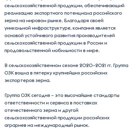
сельскохозяйственной продукции, обеспечивающий
реализацию экспортного потенциала российского
зерна на мировом рынке. Благодаря своей
уникальной инфраструктуре, компания является
основой устойчивого развития производителей
сельскохозяйственной продукции в России и
продовольственной мобильности в мире.
В сельскохозяйственном сезоне 2020–2021 гг. Группа
ОЗК вошла в пятерку крупнейших российских
экспортеров зерна.
Группа ОЗК сегодня – это высочайшие стандарты
ответственности и сервиса в поставках
отечественного зерна и другой
сельскохозяйственной продукции российских
аграриев на международный рынок.