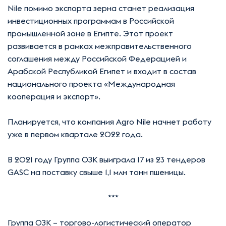
Nile помимо экспорта зерна станет реализация
инвестиционных программам в Российской
промышленной зоне в Египте. Этот проект
развивается в рамках межправительственного
соглашения между Российской Федерацией и
Арабской Республикой Египет и входит в состав
национального проекта «Международная
кооперация и экспорт».
Планируется, что компания Agro Nile начнет работу
уже в первом квартале 2022 года.
В 2021 году Группа ОЗК выиграла 17 из 23 тендеров
GASC на поставку свыше 1,1 млн тонн пшеницы.
***
Группа ОЗК – торгово-логистический оператор