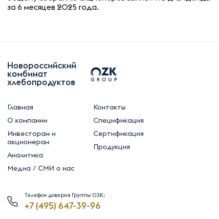
за 6 месяцев 2025 года.
Новороссийский
комбинат
хлебопродуктов
Главная
Контакты
О компании
Спецификация
Инвесторам и
Сертификация
акционерам
Продукция
Аналитика
Медиа / СМИ о нас
Телефон доверия Группы ОЗК:
+7 (495) 647-39-96