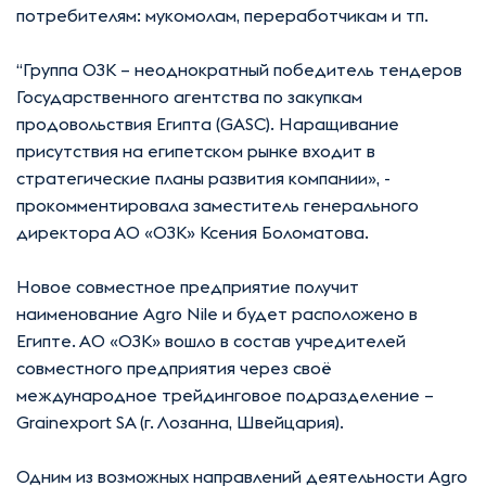
потребителям: мукомолам, переработчикам и тп.
“Группа ОЗК – неоднократный победитель тендеров
Государственного агентства по закупкам
продовольствия Египта (GASC). Наращивание
присутствия на египетском рынке входит в
стратегические планы развития компании», -
прокомментировала заместитель генерального
директора АО «ОЗК» Ксения Боломатова.
Новое совместное предприятие получит
наименование Agro Nile и будет расположено в
Египте. АО «ОЗК» вошло в состав учредителей
совместного предприятия через своё
международное трейдинговое подразделение –
Grainexport SA (г. Лозанна, Швейцария).
Одним из возможных направлений деятельности Agro