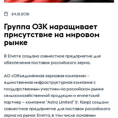
24.12.2021
Группа ОЗК наращивает
присутствие на мировом
рынке
В Египте создано совместное предприятие для
обеспечения поставок российского зерна.
АО «Объединённая зерновая компания» -
единственная инфраструктурная компания с
государственным участием на российском рынке
сельскохозяйственной продукции и египетский
партнер – компания “Astra Limited” (г. Каир) создали
совместное предприятие для поставок российского
зерна на рынок Египта, в том числе основным