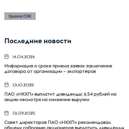
Группа ОЗК
Последние новости
14.04.2026
Информация о сроке приема заявок заключение
договора от организации – экспортёров
01.10.2025
ПАО «НКХП» выплатит дивиденды: 6,54 рублей на
акцию несмотря на снижение выручки
01.09.2025
Совет директоров ПАО «НКХП» рекомендовал
общему собранию акционеров выплатить дивиденды