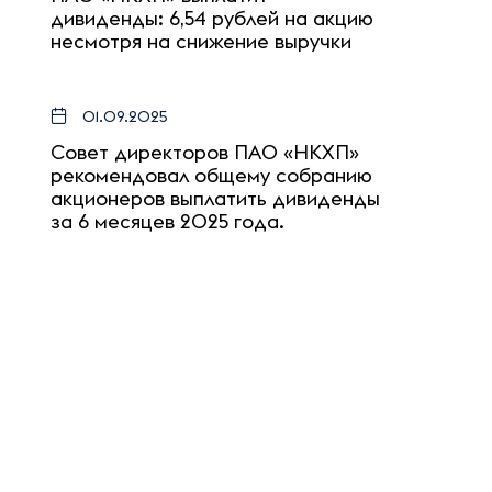
дивиденды: 6,54 рублей на акцию
несмотря на снижение выручки
01.09.2025
Совет директоров ПАО «НКХП»
рекомендовал общему собранию
акционеров выплатить дивиденды
за 6 месяцев 2025 года.